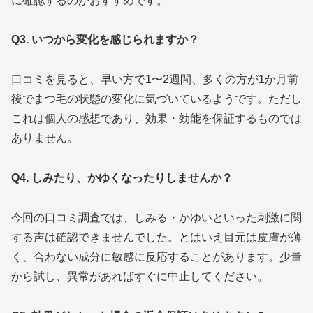
に確認するのがおすすめです。
Q3. いつから変化を感じられますか？
口コミを見ると、早い方で1〜2週間、多くの方が1か月前
後でまつ毛の状態の変化に気づいているようです。ただし
これは個人の感想であり、効果・効能を保証するものでは
ありません。
Q4. しみたり、かゆくなったりしませんか？
今回の口コミ調査では、しみる・かゆいといった刺激に関
する声は確認できませんでした。とはいえ目元は皮膚が薄
く、合わない成分に敏感に反応することがあります。少量
から試し、異常があればすぐに中止してください。