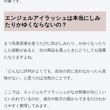
印象です。
エンジェルアイラッシュは本当にしみ
たりかゆくならないの？
まつ毛美容液を使うたびに目がしみたり、かゆくなったり
した経験があると、次の商品を選ぶときにどうしても慎重
になりますよね。
「どんなに評判がよくても、自分の目に合わなかったら意
味がない」と思うのは当然のことです。
ここでは、エンジェルアイラッシュがなぜ刺激が出にくい
といわれているのか、成分や処方の面からできるだけわか
りやすく整理してみます。