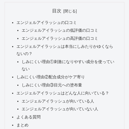
目次
エンジェルアイラッシュの口コミ
エンジェルアイラッシュの低評価の口コミ
エンジェルアイラッシュの高評価の口コミ
エンジェルアイラッシュは本当にしみたりかゆくなら
ないの？
しみにくい理由①刺激になりやすい成分を使ってい
ない
しみにくい理由②配合成分がケア寄り
しみにくい理由③目元への塗布量
エンジェルアイラッシュはどんな人に向いている？
エンジェルアイラッシュが向いている人
エンジェルアイラッシュが向いていない人
よくある質問
まとめ