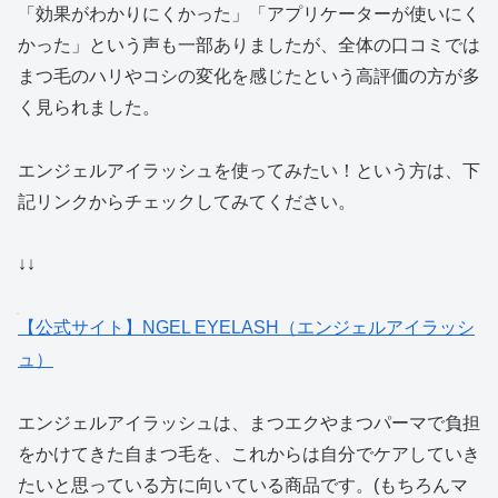
「効果がわかりにくかった」「アプリケーターが使いにく
かった」という声も一部ありましたが、全体の口コミでは
まつ毛のハリやコシの変化を感じたという高評価の方が多
く見られました。
エンジェルアイラッシュを使ってみたい！という方は、下
記リンクからチェックしてみてください。
↓↓
【公式サイト】NGEL EYELASH（エンジェルアイラッシ
ュ）
エンジェルアイラッシュは、まつエクやまつパーマで負担
をかけてきた自まつ毛を、これからは自分でケアしていき
たいと思っている方に向いている商品です。(もちろんマ