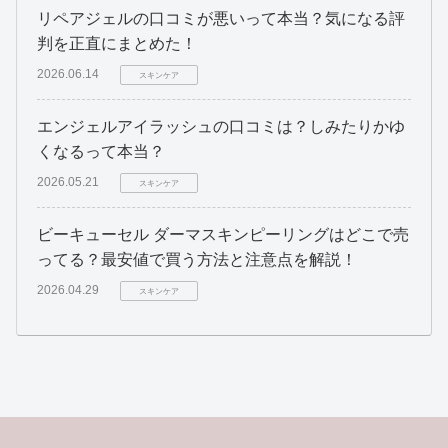
リペアジェルの口コミが悪いって本当？気になる評
判を正直にまとめた！
2026.06.14
スキンケア
エンジェルアイラッシュの口コミは？しみたりかゆ
くなるって本当？
2026.05.21
スキンケア
ビーキューセル ダーマスキンピーリングはどこで売
ってる？最安値で買う方法と注意点を解説！
2026.04.29
スキンケア