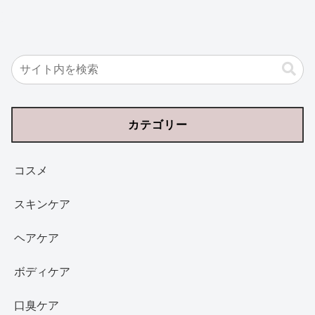
カテゴリー
コスメ
スキンケア
ヘアケア
ボディケア
口臭ケア