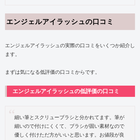
エンジェルアイラッシュの口コミ
エンジェルアイラッシュの実際の口コミをいくつか紹介し
ます。
まずは気になる低評価の口コミからです。
エンジェルアイラッシュの低評価の口コミ
細い筆とスクリューブラシと分かれてます。筆が
細いので付けにくくて、ブラシが固い素材なので
優しく付けただ方がいいと思います。お値段が良