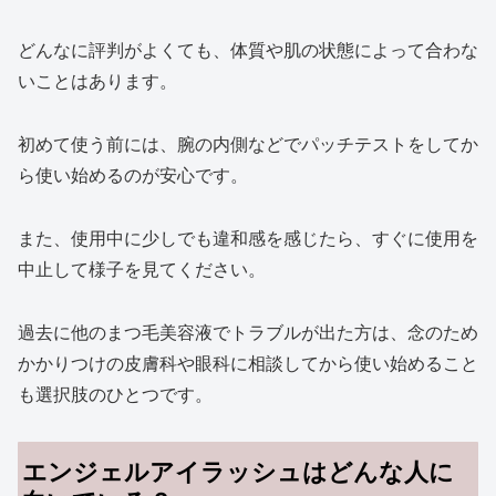
どんなに評判がよくても、体質や肌の状態によって合わな
いことはあります。
初めて使う前には、腕の内側などでパッチテストをしてか
ら使い始めるのが安心です。
また、使用中に少しでも違和感を感じたら、すぐに使用を
中止して様子を見てください。
過去に他のまつ毛美容液でトラブルが出た方は、念のため
かかりつけの皮膚科や眼科に相談してから使い始めること
も選択肢のひとつです。
エンジェルアイラッシュはどんな人に