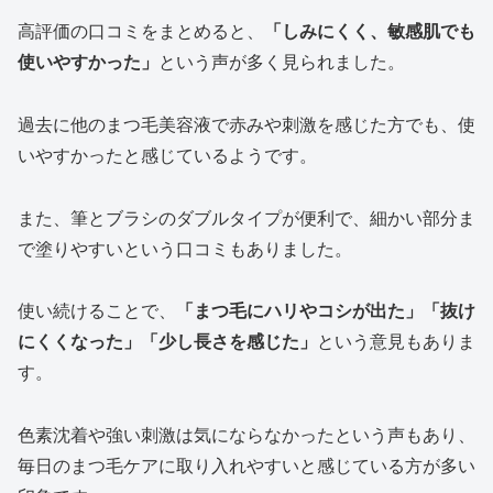
高評価の口コミをまとめると、
「しみにくく、敏感肌でも
使いやすかった」
という声が多く見られました。
過去に他のまつ毛美容液で赤みや刺激を感じた方でも、使
いやすかったと感じているようです。
また、筆とブラシのダブルタイプが便利で、細かい部分ま
で塗りやすいという口コミもありました。
使い続けることで、
「まつ毛にハリやコシが出た」「抜け
にくくなった」「少し長さを感じた」
という意見もありま
す。
色素沈着や強い刺激は気にならなかったという声もあり、
毎日のまつ毛ケアに取り入れやすいと感じている方が多い