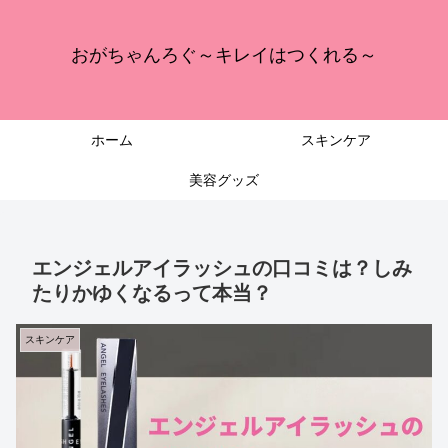
おがちゃんろぐ～キレイはつくれる～
ホーム
スキンケア
美容グッズ
エンジェルアイラッシュの口コミは？しみ
たりかゆくなるって本当？
スキンケア