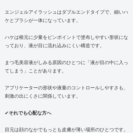
エンジェルアイラッシュはダブルエンドタイプで、細いハ
ケとブラシが一体になっています。
ハケは根元に少量をピンポイントで塗布しやすい形状にな
っており、液が目に流れ込みにくい構造です。
まつ毛美容液がしみる原因のひとつに「液が目の中に入っ
てしまう」ことがあります。
アプリケーターの形状や液量のコントロールしやすさも、
刺激の出にくさに関係しています。
✔
それでも心配な方へ
目元は顔のなかでもっとも皮膚が薄い場所のひとつです。