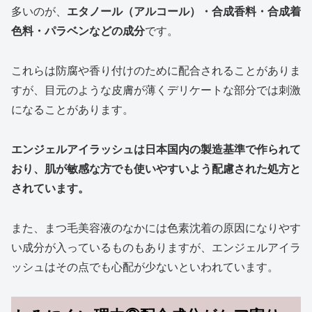
多いのが、
エタノール（アルコール）・合成香料・合成着
色料・パラベンなどの成分
です。
これらは防腐や香り付けのために配合されることがありま
すが、目元のような皮膚が薄くデリケートな部分では刺激
になることがあります。
エンジェルアイラッシュは日本国内の製造基準で作られて
おり、肌が敏感な方でも使いやすいよう配慮された処方と
されています。
また、まつ毛美容液のなかには色素沈着の原因になりやす
い成分が入っているものもありますが、エンジェルアイラ
ッシュはその点でも心配が少ないといわれています。