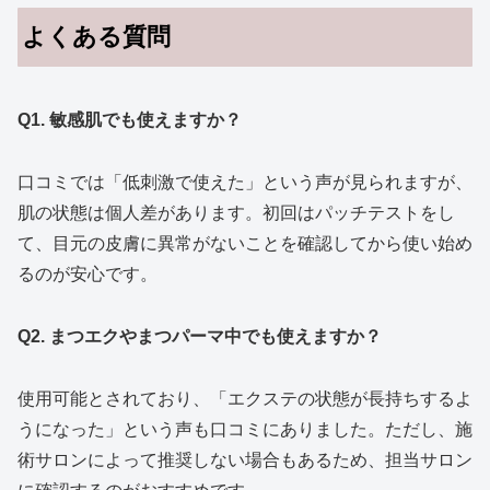
よくある質問
Q1. 敏感肌でも使えますか？
口コミでは「低刺激で使えた」という声が見られますが、
肌の状態は個人差があります。初回はパッチテストをし
て、目元の皮膚に異常がないことを確認してから使い始め
るのが安心です。
Q2. まつエクやまつパーマ中でも使えますか？
使用可能とされており、「エクステの状態が長持ちするよ
うになった」という声も口コミにありました。ただし、施
術サロンによって推奨しない場合もあるため、担当サロン