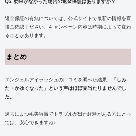
Q5. 効果がなかった場合の返金保証はありますか？
返金保証の有無については、公式サイトで最新の情報を直
接ご確認ください。キャンペーン内容は時期によって変わ
ることがあります。
まとめ
エンジェルアイラッシュの口コミを調べた結果、
「しみ
た・かゆくなった」という声はほぼ見当たりませんでし
た。
過去にまつ毛美容液でトラブルが出た経験がある方にとっ
ては、安心できますね♪