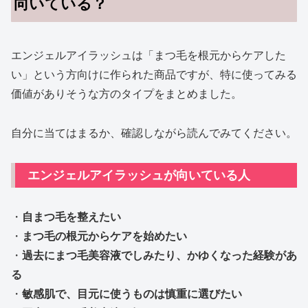
向いている？
エンジェルアイラッシュは「まつ毛を根元からケアした
い」という方向けに作られた商品ですが、特に使ってみる
価値がありそうな方のタイプをまとめました。
自分に当てはまるか、確認しながら読んでみてください。
エンジェルアイラッシュが向いている人
・
自まつ毛を整えたい
・
まつ毛の根元からケアを始めたい
・
過去にまつ毛美容液でしみたり、かゆくなった経験があ
る
・
敏感肌で、目元に使うものは慎重に選びたい