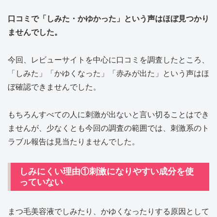
口コミで「しみた・かゆかった」という声はほぼ見つかり
ませんでした。
今回、レビューサイトを中心に口コミを調査したところ、
「しみた」「かゆくなった」「赤みが出た」という声はほ
ぼ確認できませんでした。
もちろんすべての人に刺激が出ないと言い切ることはでき
ませんが、少なくとも今回の調査の範囲では、刺激系のト
ラブル報告は見当たりませんでした。
しみにくい理由①刺激になりやすい成分を使
っていない
まつ毛美容液でしみたり、かゆくなったりする原因として