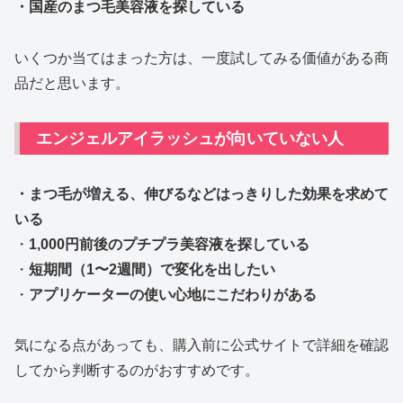
・国産のまつ毛美容液を探している
いくつか当てはまった方は、一度試してみる価値がある商
品だと思います。
エンジェルアイラッシュが向いていない人
・まつ毛が増える、伸びるなどはっきりした効果を求めて
いる
・
1,000円前後のプチプラ美容液を探している
・
短期間（1〜2週間）で変化を出したい
・
アプリケーターの使い心地にこだわりがある
気になる点があっても、購入前に公式サイトで詳細を確認
してから判断するのがおすすめです。