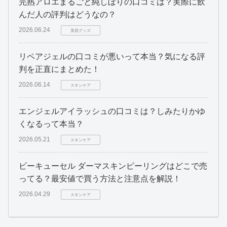
完熟アロエまるごと純しぼりの口コミは？実際に飲
んだ人の評判はどうなの？
2026.06.24
美容グッズ
リペアジェルの口コミが悪いって本当？気になる評
判を正直にまとめた！
2026.06.14
スキンケア
エンジェルアイラッシュの口コミは？しみたりかゆ
くなるって本当？
2026.05.21
スキンケア
ビーキューセル ダーマスキンピーリングはどこで売
ってる？最安値で買う方法と注意点を解説！
2026.04.29
スキンケア