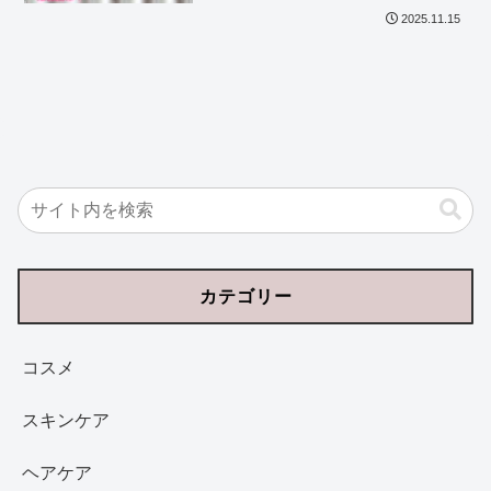
2025.11.15
カテゴリー
コスメ
スキンケア
ヘアケア