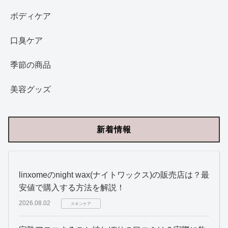
ボディケア
口臭ケア
季節の商品
美容グッズ
新着情報
linxomeのnight wax(ナイトワックス)の販売店は？最
安値で購入する方法を解説！
2026.08.02
スキンケア