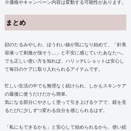
※価格やキャンペーン内容は変動する可能性があります。
まとめ
顔のたるみやしわ、ほうれい線が気になり始めて、「針美
容液って刺激が強そう…」と不安に感じていたあなたへ。
でも正しい使い方を知れば、ハリッチLショットは安心し
て毎日のケアに取り入れられるアイテムです。
忙しい生活の中でも無理なく続けられ、しかもスキンケア
の最後に使うだけだから簡単。
気になる部分にやさしく塗って引き上げるケアで、鏡を見
るたびに少しずつ変わる自分を感じられるはず。
「私にもできるかも」と安心して始められるから、使い続