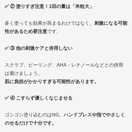
✅ ② 塗りすぎ注意！1回の量は「米粒大」
多く塗っても効果が高まるわけではなく、
刺激になる可能
性があるため要注意
です。
✅ ③ 他の刺激ケアと併用しない
スクラブ、ピーリング、AHA・レチノールなどとの併用
は避けましょう。
肌に負担がかかりすぎる可能性があります。
✅ ④ こすらず優しくなじませる
ゴシゴシ塗り込むのはNG。
ハンドプレスや指でやさしく
のせるだけで十分です。