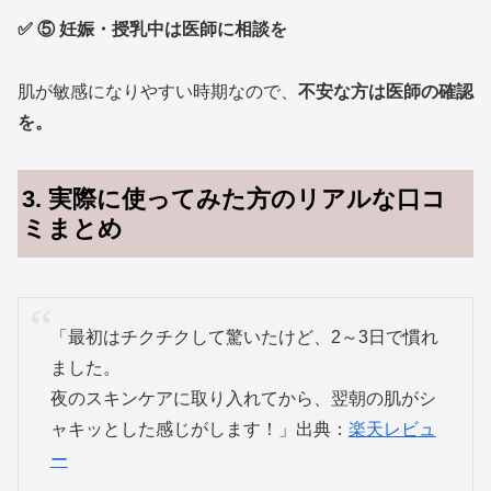
✅ ⑤ 妊娠・授乳中は医師に相談を
肌が敏感になりやすい時期なので、
不安な方は医師の確認
を。
3. 実際に使ってみた方のリアルな口コ
ミまとめ
「最初はチクチクして驚いたけど、2～3日で慣れ
ました。
夜のスキンケアに取り入れてから、翌朝の肌がシ
ャキッとした感じがします！」出典：
楽天レビュ
ー