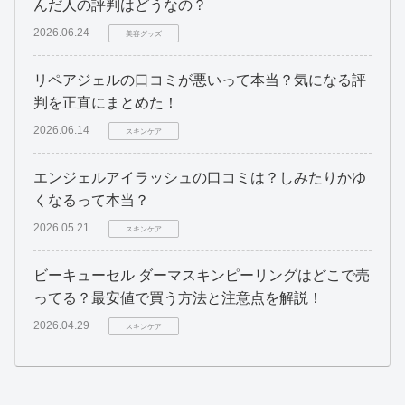
んだ人の評判はどうなの？
2026.06.24
美容グッズ
リペアジェルの口コミが悪いって本当？気になる評
判を正直にまとめた！
2026.06.14
スキンケア
エンジェルアイラッシュの口コミは？しみたりかゆ
くなるって本当？
2026.05.21
スキンケア
ビーキューセル ダーマスキンピーリングはどこで売
ってる？最安値で買う方法と注意点を解説！
2026.04.29
スキンケア