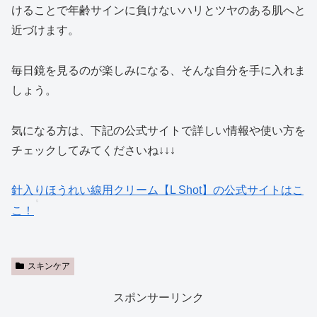
けることで年齢サインに負けないハリとツヤのある肌へと
近づけます。
毎日鏡を見るのが楽しみになる、そんな自分を手に入れま
しょう。
気になる方は、下記の公式サイトで詳しい情報や使い方を
チェックしてみてくださいね↓↓↓
針入りほうれい線用クリーム【L Shot】の公式サイトはこ
こ！
スキンケア
スポンサーリンク