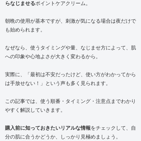
らなじませる
ポイントケアクリーム。
朝晩の使用が基本ですが、刺激が気になる場合は夜だけで
も始められます。
なぜなら、使うタイミングや量、なじませ方によって、肌
への印象や心地よさが大きく変わるから。
実際に、「最初は不安だったけど、使い方がわかってから
は手放せない！」という声も多く見られます。
この記事では、使う順番・タイミング・注意点までわかり
やすく解説していきます。
購入前に知っておきたいリアルな情報
をチェックして、自
分の肌に合うかどうか、しっかり見極めましょう。