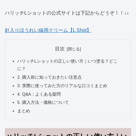
ハリッチLショットの公式サイトは下記からどうぞ！！↓↓
針入りほうれい線用クリーム【L Shot】
目次
ハリッチLショットの正しい使い方｜いつ塗る？どこ
に？
2. 購入前に知っておきたい注意点
3. 実際に使ってみた方のリアルな口コミまとめ
4. Q&A：よくある疑問
5. 購入方法・価格について
まとめ