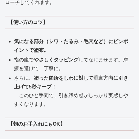
ローチしてくれます。
【使い方のコツ】
気になる部分（シワ・たるみ・毛穴など）にピンポ
イントで塗布。
指の腹で
やさしくタッピング
してなじませます。摩
擦を避けて、丁寧に。
さらに、
塗った箇所をしわに対して垂直方向に引き
上げて5秒キープ！
このひと手間で、引き締め感がしっかり実感しや
すくなります。
【朝のお手入れにもOK】