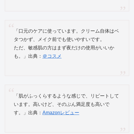
「口元のケアに使っています。クリーム自体はベ
タつかず、メイク前でも使いやすいです。
ただ、敏感肌の方はまず夜だけの使用がいいか
も。」出典：
＠コスメ
「肌がふっくらするような感じで、リピートして
います。高いけど、そのぶん満足度も高いで
す。」出典：
Amazonレビュー