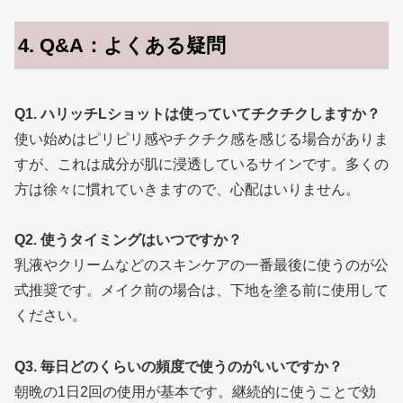
4. Q&A：よくある疑問
Q1. ハリッチLショットは使っていてチクチクしますか？
使い始めはピリピリ感やチクチク感を感じる場合がありま
すが、これは成分が肌に浸透しているサインです。多くの
方は徐々に慣れていきますので、心配はいりません。
Q2. 使うタイミングはいつですか？
乳液やクリームなどのスキンケアの一番最後に使うのが公
式推奨です。メイク前の場合は、下地を塗る前に使用して
ください。
Q3. 毎日どのくらいの頻度で使うのがいいですか？
朝晩の1日2回の使用が基本です。継続的に使うことで効