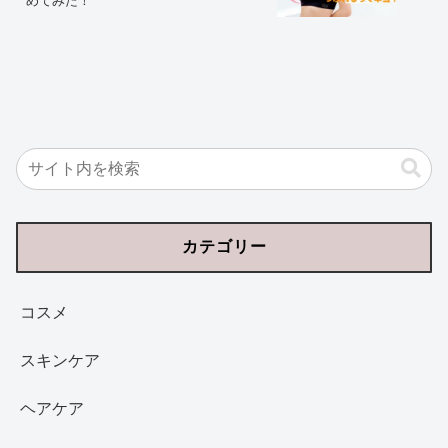
めてみた！
カテゴリー
コスメ
スキンケア
ヘアケア