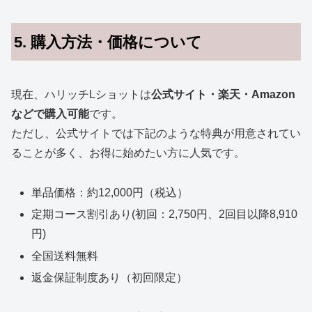
5. 購入方法・価格について
現在、ハリッチLショットは
公式サイト・楽天・Amazon
などで購入可能
です。
ただし、公式サイトでは下記のような特典が用意されてい
ることが多く、お得に始めたい方に人気です。
単品価格：約12,000円（税込）
定期コース割引あり(初回：2,750円、2回目以降8,910
円)
全国送料無料
返金保証制度あり（初回限定）