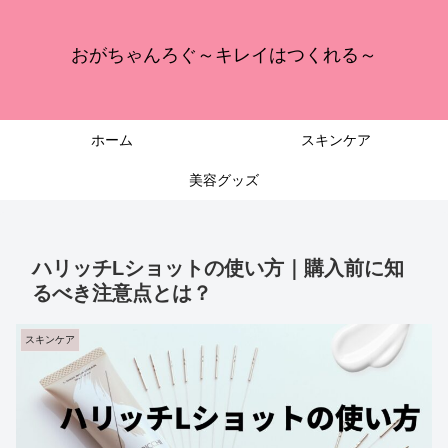
おがちゃんろぐ～キレイはつくれる～
ホーム
スキンケア
美容グッズ
ハリッチLショットの使い方｜購入前に知
るべき注意点とは？
スキンケア