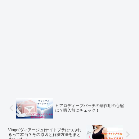
ヒアロディープパッチの副作用の心配
は？購入前にチェック！
Viage(ヴィアージュ)ナイトブラはつぶれ
るって本当？その原因と解決方法をまと