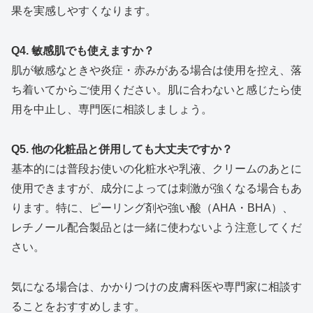
果を実感しやすくなります。
Q4. 敏感肌でも使えますか？
肌が敏感なときや炎症・赤みがある場合は使用を控え、落
ち着いてからご使用ください。肌に合わないと感じたら使
用を中止し、専門医に相談しましょう。
Q5. 他の化粧品と併用しても大丈夫ですか？
基本的には普段お使いの化粧水や乳液、クリームのあとに
使用できますが、成分によっては刺激が強くなる場合もあ
ります。特に、ピーリング剤や強い酸（AHA・BHA）、
レチノール配合製品とは一緒に使わないよう注意してくだ
さい。
気になる場合は、かかりつけの皮膚科医や専門家に相談す
ることをおすすめします。