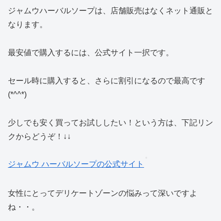
ジャムウハーバルソープは、店舗販売はなくネット通販と
なります。
最安値で購入するには、公式サイト一択です。
セール時に購入すると、さらに割引になるので最高です
(*^^*)
少しでも安く買ってお試ししたい！という方は、下記リン
クからどうぞ！↓↓
ジャムウ ハーバルソープの公式サイト
女性にとってデリケートゾーンの悩みって深いですよ
ね・・。