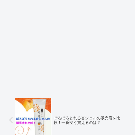
ぽろぽろとれる杏ジェルの販売店を比
較！一番安く買えるのは？