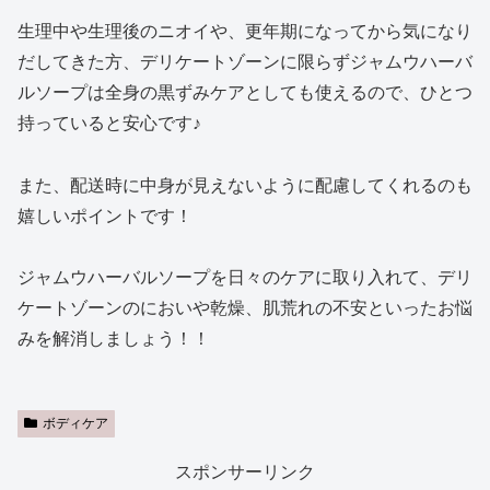
生理中や生理後のニオイや、更年期になってから気になり
だしてきた方、デリケートゾーンに限らずジャムウハーバ
ルソープは全身の黒ずみケアとしても使えるので、ひとつ
持っていると安心です♪
また、配送時に中身が見えないように配慮してくれるのも
嬉しいポイントです！
ジャムウハーバルソープを日々のケアに取り入れて、デリ
ケートゾーンのにおいや乾燥、肌荒れの不安といったお悩
みを解消しましょう！！
ボディケア
スポンサーリンク