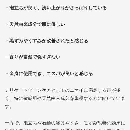
・
泡立ちが良く、洗い上がりがさっぱりしている
・
天然由来成分で肌に優しい
・
黒ずみやくすみが改善されたと感じる
・
香りが自然で強すぎない
・
全身に使用でき、コスパが良いと感じる
デリケートゾーンケアとしてのニオイに満足する声が多
く、特に敏感肌や天然由来成分を重視する方に向いていま
す。
一方で、泡立ちや石鹸の溶けやすさ、黒ずみ改善の効果に