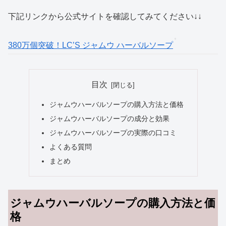
下記リンクから公式サイトを確認してみてください↓↓
380万個突破！LC’S ジャムウ ハーバルソープ
目次
ジャムウハーバルソープの購入方法と価格
ジャムウハーバルソープの成分と効果
ジャムウハーバルソープの実際の口コミ
よくある質問
まとめ
ジャムウハーバルソープの購入方法と価
格