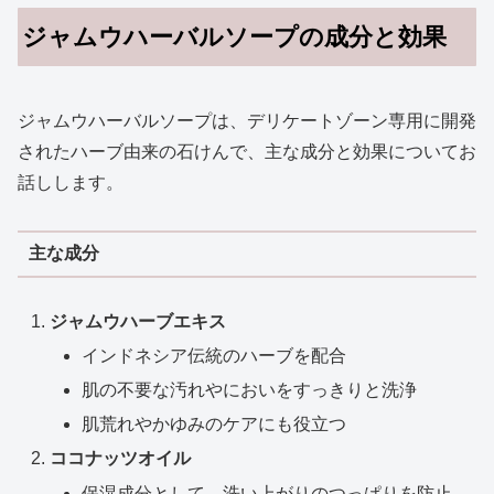
ジャムウハーバルソープの成分と効果
ジャムウハーバルソープは、デリケートゾーン専用に開発
されたハーブ由来の石けんで、主な成分と効果についてお
話しします。
主な成分
ジャムウハーブエキス
インドネシア伝統のハーブを配合
肌の不要な汚れやにおいをすっきりと洗浄
肌荒れやかゆみのケアにも役立つ
ココナッツオイル
保湿成分として、洗い上がりのつっぱりを防止