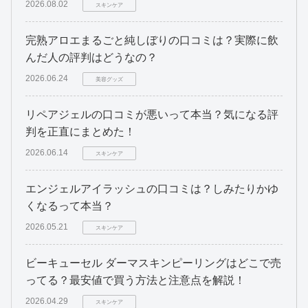
2026.08.02
スキンケア
完熟アロエまるごと純しぼりの口コミは？実際に飲
んだ人の評判はどうなの？
2026.06.24
美容グッズ
リペアジェルの口コミが悪いって本当？気になる評
判を正直にまとめた！
2026.06.14
スキンケア
エンジェルアイラッシュの口コミは？しみたりかゆ
くなるって本当？
2026.05.21
スキンケア
ビーキューセル ダーマスキンピーリングはどこで売
ってる？最安値で買う方法と注意点を解説！
2026.04.29
スキンケア