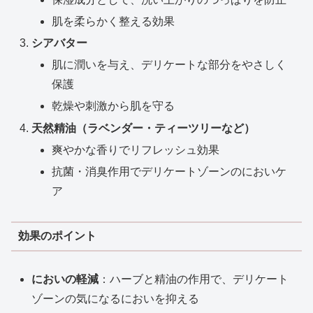
肌を柔らかく整える効果
シアバター
肌に潤いを与え、デリケートな部分をやさしく
保護
乾燥や刺激から肌を守る
天然精油（ラベンダー・ティーツリーなど）
爽やかな香りでリフレッシュ効果
抗菌・消臭作用でデリケートゾーンのにおいケ
ア
効果のポイント
においの軽減
：ハーブと精油の作用で、デリケート
ゾーンの気になるにおいを抑える