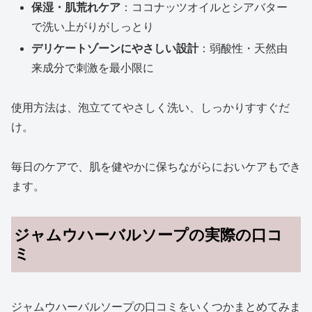
保湿・肌荒れケア
：ココナッツオイルとシアバター
で洗い上がりがしっとり
デリケートゾーンにやさしい設計
：弱酸性・天然由
来成分で刺激を最小限に
使用方法は、泡立ててやさしく洗い、しっかりすすぐだ
け。
毎日のケアで、肌を健やかに保ちながらにおいケアもでき
ます。
ジャムウハーバルソープの実際の口コ
ミ
ジャムウハーバルソープの口コミをいくつかまとめてみま