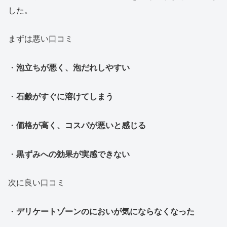
した。
まずは悪い口コミ
・
泡立ちが悪く、泡だれしやすい
・
石鹸がすぐに溶けてしまう
・
価格が高く、コスパが悪いと感じる
・
黒ずみへの効果が実感できない
次に良い口コミ
・
デリケートゾーンのにおいが気にならなくなった