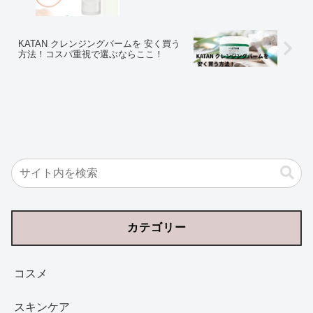
KATAN クレンジングバームを 安く買う
方法！コスパ重視で選ぶならここ！
カテゴリー
コスメ
スキンケア