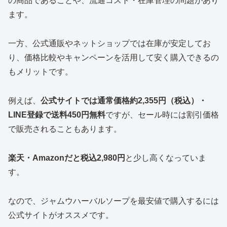
の商品であることや、流通コスト・在庫管理の問題があり
ます。
一方、公式通販やネットショップでは在庫が安定してお
り、価格比較やキャンペーンを活用して安く購入できるの
もメリットです。
例えば、
公式サイトでは通常価格約2,355円（税込）・
LINE登録で送料450円無料
ですが、セール時には割引価格
で販売されることもあります。
楽天・Amazonだと税込2,980円
と少し高くなっていま
す。
なので、ジャムウハーバルソープを最安値で購入するには
公式サイトがオススメです。