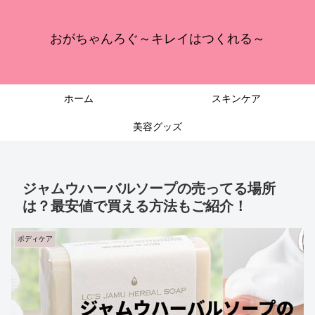
おがちゃんろぐ～キレイはつくれる～
ホーム
スキンケア
美容グッズ
ジャムウハーバルソープの売ってる場所
は？最安値で買える方法もご紹介！
ボディケア