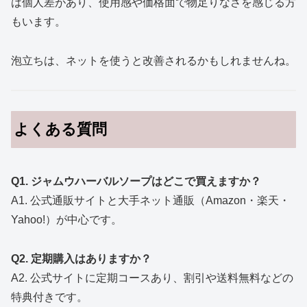
は個人差があり、使用感や価格面で物足りなさを感じる方
もいます。
泡立ちは、ネットを使うと改善されるかもしれませんね。
よくある質問
Q1. ジャムウハーバルソープはどこで買えますか？
A1. 公式通販サイトと大手ネット通販（Amazon・楽天・
Yahoo!）が中心です。
Q2. 定期購入はありますか？
A2. 公式サイトに定期コースあり、割引や送料無料などの
特典付きです。