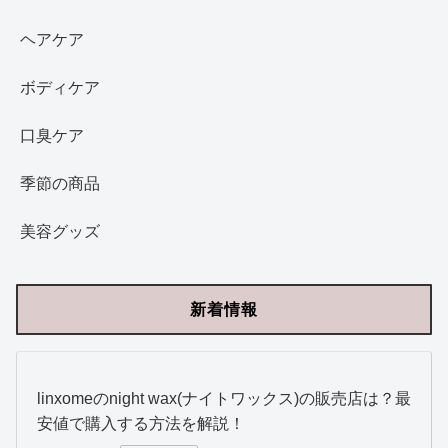
ヘアケア
ボディケア
口臭ケア
季節の商品
美容グッズ
新着情報
linxomeのnight wax(ナイトワックス)の販売店は？最
安値で購入する方法を解説！