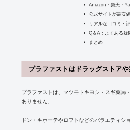
Amazon・楽天・Y
公式サイトが最安
リアルな口コミ・
Q＆A：よくある疑
まとめ
プラファストはドラッグストアや
プラファストは、マツモトキヨシ・スギ薬局
ありません。
ドン・キホーテやロフトなどのバラエティシ