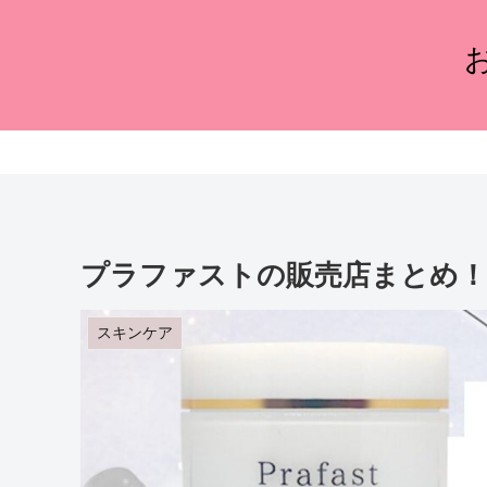
プラファストの販売店まとめ！
スキンケア