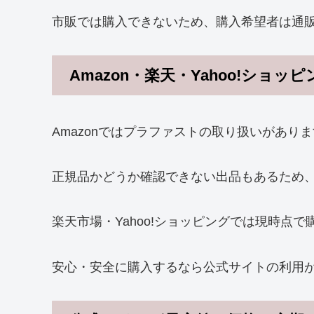
市販では購入できないため、購入希望者は通
Amazon・楽天・Yahoo!ショッ
Amazonではプラファストの取り扱いがありま
正規品かどうか確認できない出品もあるため
楽天市場・Yahoo!ショッピングでは現時点
安心・安全に購入するなら公式サイトの利用