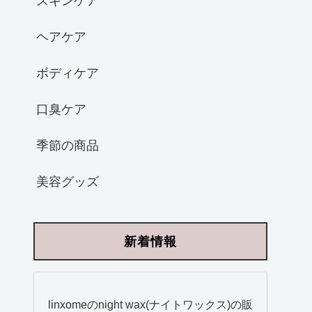
スキンケア
ヘアケア
ボディケア
口臭ケア
季節の商品
美容グッズ
新着情報
linxomeのnight wax(ナイトワックス)の販