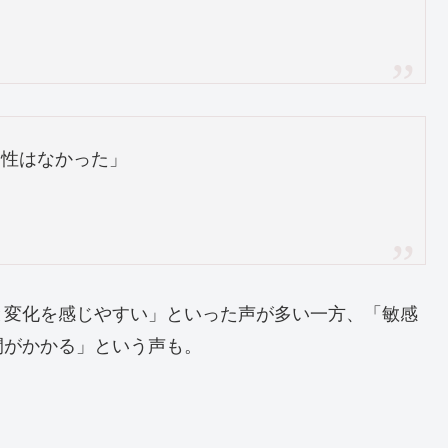
効性はなかった」
と変化を感じやすい」といった声が多い一方、「敏感
間がかかる」という声も。