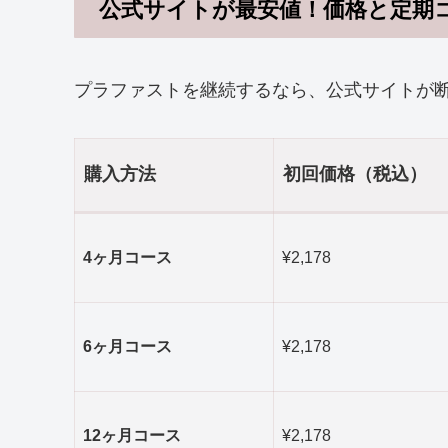
公式サイトが最安値！価格と定期
プラファストを継続するなら、公式サイトが
購入方法
初回価格（税込）
4ヶ月コース
¥2,178
6ヶ月コース
¥2,178
12ヶ月コース
¥2,178