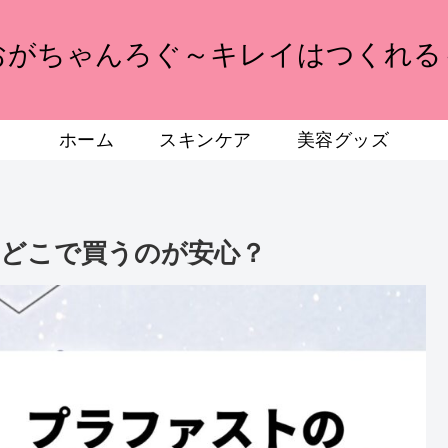
おがちゃんろぐ～キレイはつくれる
ホーム
スキンケア
美容グッズ
どこで買うのが安心？