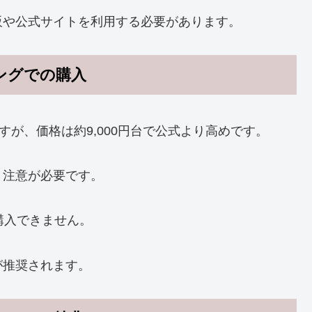
販や公式サイトを利用する必要があります。
ピングでの購入
すが、価格は約9,000円台で公式より高めです。
、注意が必要です。
で購入できません。
が推奨されます。