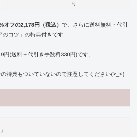
り
8%オフの2,178円（税込）
で、さらに送料無料・代引
アのコツ」の特典付きです。
9円(送料＋代引き手数料330円)です。
ンの特典もついていないので注意してください(>_<)
る」