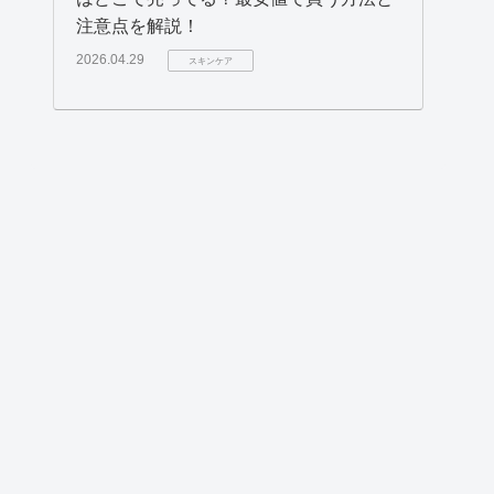
注意点を解説！
2026.04.29
スキンケア