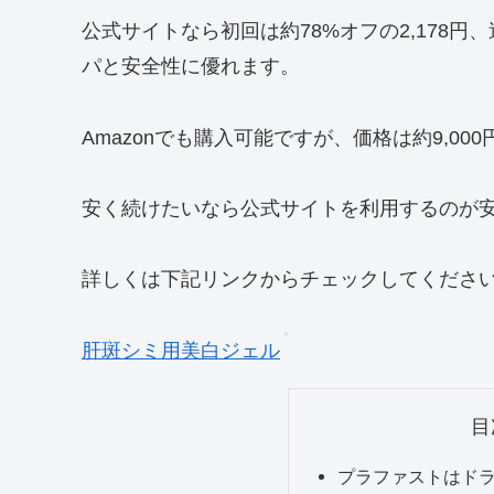
公式サイトなら初回は約78%オフの2,178円
パと安全性に優れます。
Amazonでも購入可能ですが、価格は約9,00
安く続けたいなら公式サイトを利用するのが
詳しくは下記リンクからチェックしてください
肝斑シミ用美白ジェル
目
プラファストはド