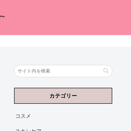
～
カテゴリー
コスメ