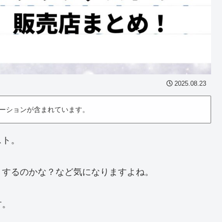
2025.08.23
ーションが含まれています。
スト。
りするのかな？など気になりますよね。
す。